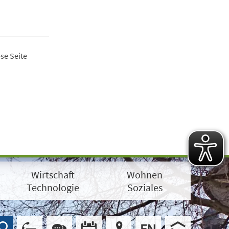
se Seite
Wirtschaft
Wohnen
Technologie
Soziales