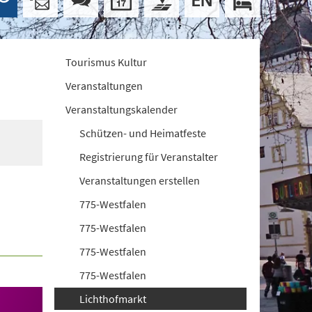
Tourismus Kultur
Veranstaltungen
Veranstaltungskalender
Schützen- und Heimatfeste
Registrierung für Veranstalter
Veranstaltungen erstellen
775-Westfalen
775-Westfalen
775-Westfalen
775-Westfalen
Lichthofmarkt