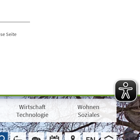
se Seite
Wirtschaft
Wohnen
Technologie
Soziales