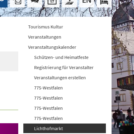
Tourismus Kultur
Veranstaltungen
Veranstaltungskalender
Schützen- und Heimatfeste
Registrierung für Veranstalter
Veranstaltungen erstellen
775-Westfalen
775-Westfalen
775-Westfalen
775-Westfalen
Lichthofmarkt