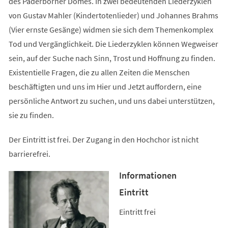
des Paderborner Domes. In zwei bedeutenden Liederzyklen
von Gustav Mahler (Kindertotenlieder) und Johannes Brahms
(Vier ernste Gesänge) widmen sie sich dem Themenkomplex
Tod und Vergänglichkeit. Die Liederzyklen können Wegweiser
sein, auf der Suche nach Sinn, Trost und Hoffnung zu finden.
Existentielle Fragen, die zu allen Zeiten die Menschen
beschäftigten und uns im Hier und Jetzt auffordern, eine
persönliche Antwort zu suchen, und uns dabei unterstützen,
sie zu finden.
Der Eintritt ist frei. Der Zugang in den Hochchor ist nicht
barrierefrei.
Informationen
Eintritt
Eintritt frei