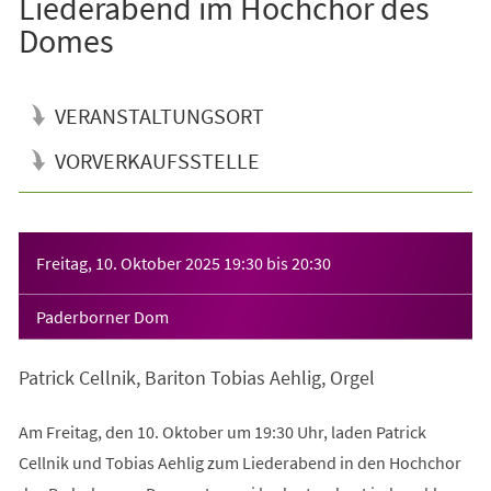
Liederabend im Hochchor des
Domes
VERANSTALTUNGSORT
VORVERKAUFSSTELLE
Veranstaltungsinformationen
Freitag, 10. Oktober 2025
19:30
bis
20:30
Paderborner Dom
Patrick Cellnik, Bariton Tobias Aehlig, Orgel
Am Freitag, den 10. Oktober um 19:30 Uhr, laden Patrick
Cellnik und Tobias Aehlig zum Liederabend in den Hochchor