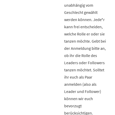
unabhängig vom
Geschlecht gewählt
werden können. Jede*r
kann frei entscheiden,
welche Rolle er oder sie
tanzen möchte. Gebt bei
der Anmeldung bitte an,
ob ihr die Rolle des
Leaders oder Followers
tanzen möchtet. Solltet
ihr euch als Paar
anmelden (also als
Leader und Follower)
können wir euch
bevorzugt
berücksichtigen.