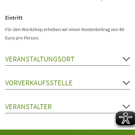
Eintritt
Für den Workshop erheben wir einen Kostenbeitrag von 80
Euro pro Person.
VERANSTALTUNGSORT
VORVERKAUFSSTELLE
VERANSTALTER