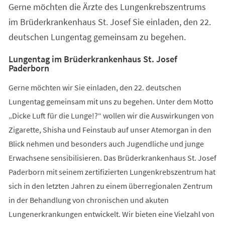
Gerne möchten die Ärzte des Lungenkrebszentrums
im Brüderkrankenhaus St. Josef Sie einladen, den 22.
deutschen Lungentag gemeinsam zu begehen.
Lungentag im Brüderkrankenhaus St. Josef
Paderborn
Gerne möchten wir Sie einladen, den 22. deutschen
Lungentag gemeinsam mit uns zu begehen. Unter dem Motto
„Dicke Luft für die Lunge!?“ wollen wir die Auswirkungen von
Zigarette, Shisha und Feinstaub auf unser Atemorgan in den
Blick nehmen und besonders auch Jugendliche und junge
Erwachsene sensibilisieren. Das Brüderkrankenhaus St. Josef
Paderborn mit seinem zertifizierten Lungenkrebszentrum hat
sich in den letzten Jahren zu einem überregionalen Zentrum
in der Behandlung von chronischen und akuten
Lungenerkrankungen entwickelt. Wir bieten eine Vielzahl von