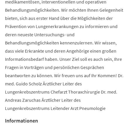
medikamentösen, interventionellen und operativen
Behandlungsmöglichkeiten. Wir möchten Ihnen Gelegenheit
bieten, sich aus erster Hand über die Möglichkeiten der
Prävention von Lungenerkrankungen zu informieren und
deren neueste Untersuchungs- und
Behandlungsmöglichkeiten kennenzulernen. Wir wissen,
dass viele Erkrankte und deren Angehörige einen großen
Informationsbedarf haben. Unser Ziel soll es auch sein, Ihre
Fragen in Vorträgen und persönlichen Gesprächen
beantworten zu können. Wir freuen uns auf Ihr Kommen! Dr.
med. Guido Scholz Ärztlicher Leiter des
Lungenkrebszentrums Chefarzt Thoraxchirurgie Dr. med.
Andreas Zaruchas Ärztlicher Leiter des
Lungenkrebszentrums Leitender Arzt Pneumologie
Informationen