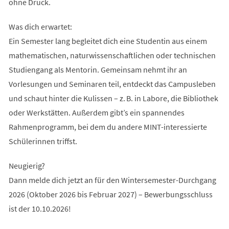
ohne Druck.
Was dich erwartet:
Ein Semester lang begleitet dich eine Studentin aus einem
mathematischen, naturwissenschaftlichen oder technischen
Studiengang als Mentorin. Gemeinsam nehmt ihr an
Vorlesungen und Seminaren teil, entdeckt das Campusleben
und schaut hinter die Kulissen – z. B. in Labore, die Bibliothek
oder Werkstätten. Außerdem gibt’s ein spannendes
Rahmenprogramm, bei dem du andere MINT-interessierte
Schülerinnen triffst.
Neugierig?
Dann melde dich jetzt an für den Wintersemester-Durchgang
2026 (Oktober 2026 bis Februar 2027) – Bewerbungsschluss
ist der 10.10.2026!