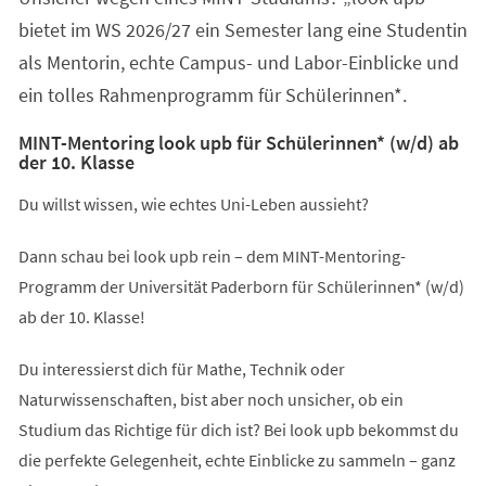
bietet im WS 2026/27 ein Semester lang eine Studentin
als Mentorin, echte Campus- und Labor-Einblicke und
ein tolles Rahmenprogramm für Schülerinnen*.
MINT-Mentoring look upb für Schülerinnen* (w/d) ab
der 10. Klasse
Du willst wissen, wie echtes Uni-Leben aussieht?
Dann schau bei look upb rein – dem MINT-Mentoring-
Programm der Universität Paderborn für Schülerinnen* (w/d)
ab der 10. Klasse!
Du interessierst dich für Mathe, Technik oder
Naturwissenschaften, bist aber noch unsicher, ob ein
Studium das Richtige für dich ist? Bei look upb bekommst du
die perfekte Gelegenheit, echte Einblicke zu sammeln – ganz