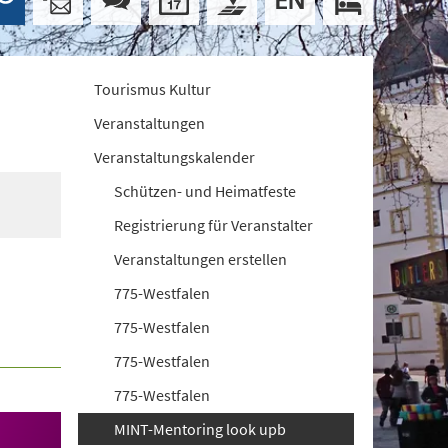
Tourismus Kultur
Veranstaltungen
Veranstaltungskalender
Schützen- und Heimatfeste
Registrierung für Veranstalter
Veranstaltungen erstellen
775-Westfalen
775-Westfalen
775-Westfalen
775-Westfalen
MINT-Mentoring look upb