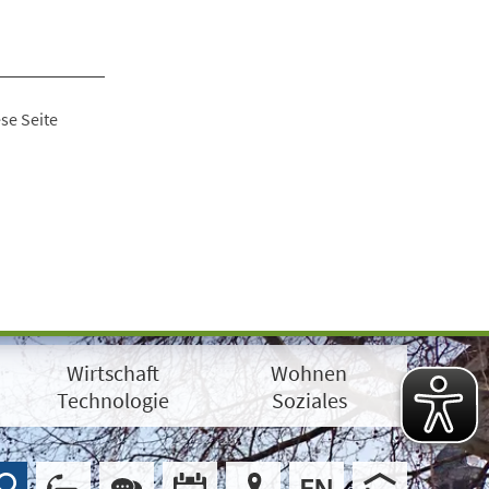
se Seite
Wirtschaft
Wohnen
Technologie
Soziales