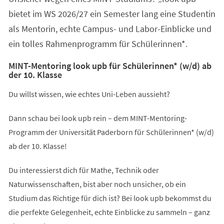
bietet im WS 2026/27 ein Semester lang eine Studentin
als Mentorin, echte Campus- und Labor-Einblicke und
ein tolles Rahmenprogramm für Schülerinnen*.
MINT-Mentoring look upb für Schülerinnen* (w/d) ab
der 10. Klasse
Du willst wissen, wie echtes Uni-Leben aussieht?
Dann schau bei look upb rein – dem MINT-Mentoring-
Programm der Universität Paderborn für Schülerinnen* (w/d)
ab der 10. Klasse!
Du interessierst dich für Mathe, Technik oder
Naturwissenschaften, bist aber noch unsicher, ob ein
Studium das Richtige für dich ist? Bei look upb bekommst du
die perfekte Gelegenheit, echte Einblicke zu sammeln – ganz