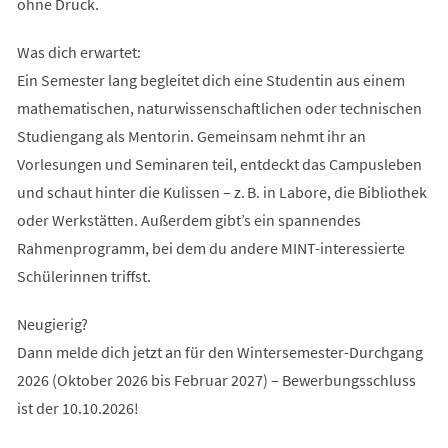
ohne Druck.
Was dich erwartet:
Ein Semester lang begleitet dich eine Studentin aus einem
mathematischen, naturwissenschaftlichen oder technischen
Studiengang als Mentorin. Gemeinsam nehmt ihr an
Vorlesungen und Seminaren teil, entdeckt das Campusleben
und schaut hinter die Kulissen – z. B. in Labore, die Bibliothek
oder Werkstätten. Außerdem gibt’s ein spannendes
Rahmenprogramm, bei dem du andere MINT-interessierte
Schülerinnen triffst.
Neugierig?
Dann melde dich jetzt an für den Wintersemester-Durchgang
2026 (Oktober 2026 bis Februar 2027) – Bewerbungsschluss
ist der 10.10.2026!