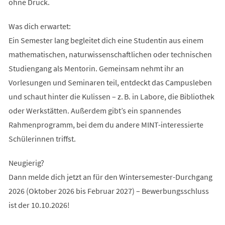
ohne Druck.
Was dich erwartet:
Ein Semester lang begleitet dich eine Studentin aus einem
mathematischen, naturwissenschaftlichen oder technischen
Studiengang als Mentorin. Gemeinsam nehmt ihr an
Vorlesungen und Seminaren teil, entdeckt das Campusleben
und schaut hinter die Kulissen – z. B. in Labore, die Bibliothek
oder Werkstätten. Außerdem gibt’s ein spannendes
Rahmenprogramm, bei dem du andere MINT-interessierte
Schülerinnen triffst.
Neugierig?
Dann melde dich jetzt an für den Wintersemester-Durchgang
2026 (Oktober 2026 bis Februar 2027) – Bewerbungsschluss
ist der 10.10.2026!