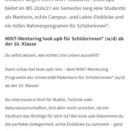
bietet im WS 2026/27 ein Semester lang eine Studentin
als Mentorin, echte Campus- und Labor-Einblicke und
ein tolles Rahmenprogramm für Schülerinnen*.
MINT-Mentoring look upb für Schülerinnen* (w/d) ab
der 10. Klasse
Du willst wissen, wie echtes Uni-Leben aussieht?
Dann schau bei look upb rein – dem MINT-Mentoring-
Programm der Universität Paderborn für Schülerinnen* (w/d)
ab der 10. Klasse!
Du interessierst dich für Mathe, Technik oder
Naturwissenschaften, bist aber noch unsicher, ob ein
Studium das Richtige für dich ist? Bei look upb bekommst du
die perfekte Gelegenheit, echte Einblicke zu sammeln – ganz