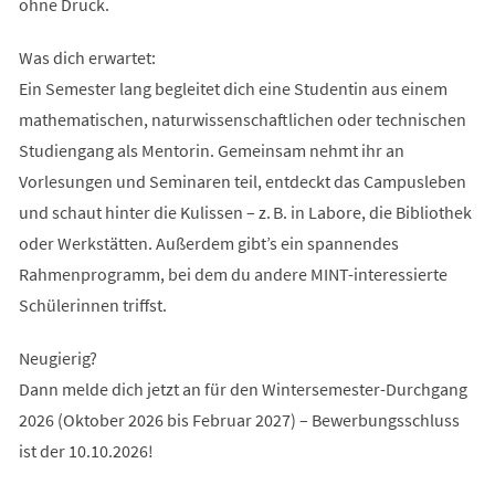
ohne Druck.
Was dich erwartet:
Ein Semester lang begleitet dich eine Studentin aus einem
mathematischen, naturwissenschaftlichen oder technischen
Studiengang als Mentorin. Gemeinsam nehmt ihr an
Vorlesungen und Seminaren teil, entdeckt das Campusleben
und schaut hinter die Kulissen – z. B. in Labore, die Bibliothek
oder Werkstätten. Außerdem gibt’s ein spannendes
Rahmenprogramm, bei dem du andere MINT-interessierte
Schülerinnen triffst.
Neugierig?
Dann melde dich jetzt an für den Wintersemester-Durchgang
2026 (Oktober 2026 bis Februar 2027) – Bewerbungsschluss
ist der 10.10.2026!