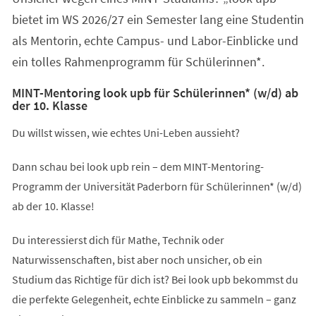
bietet im WS 2026/27 ein Semester lang eine Studentin
als Mentorin, echte Campus- und Labor-Einblicke und
ein tolles Rahmenprogramm für Schülerinnen*.
MINT-Mentoring look upb für Schülerinnen* (w/d) ab
der 10. Klasse
Du willst wissen, wie echtes Uni-Leben aussieht?
Dann schau bei look upb rein – dem MINT-Mentoring-
Programm der Universität Paderborn für Schülerinnen* (w/d)
ab der 10. Klasse!
Du interessierst dich für Mathe, Technik oder
Naturwissenschaften, bist aber noch unsicher, ob ein
Studium das Richtige für dich ist? Bei look upb bekommst du
die perfekte Gelegenheit, echte Einblicke zu sammeln – ganz