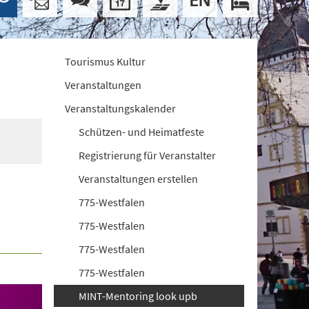
Tourismus Kultur
Veranstaltungen
Veranstaltungskalender
Schützen- und Heimatfeste
Registrierung für Veranstalter
Veranstaltungen erstellen
775-Westfalen
775-Westfalen
775-Westfalen
775-Westfalen
MINT-Mentoring look upb