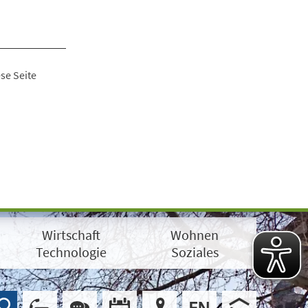
se Seite
Wirtschaft
Wohnen
Technologie
Soziales