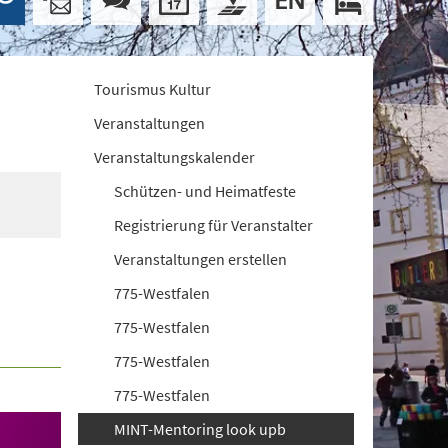
Tourismus Kultur
Veranstaltungen
Veranstaltungskalender
Schützen- und Heimatfeste
Registrierung für Veranstalter
Veranstaltungen erstellen
775-Westfalen
775-Westfalen
775-Westfalen
775-Westfalen
MINT-Mentoring look upb