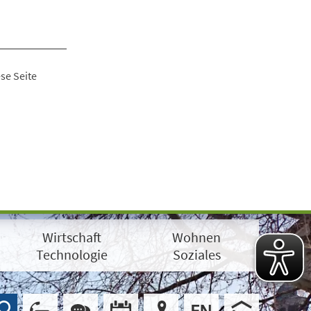
se Seite
Wirtschaft
Wohnen
Technologie
Soziales