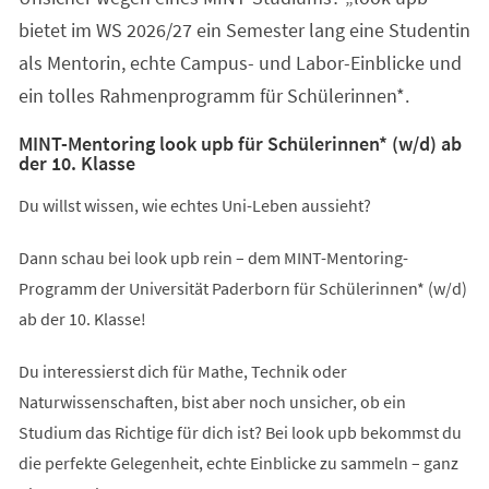
bietet im WS 2026/27 ein Semester lang eine Studentin
als Mentorin, echte Campus- und Labor-Einblicke und
ein tolles Rahmenprogramm für Schülerinnen*.
MINT-Mentoring look upb für Schülerinnen* (w/d) ab
der 10. Klasse
Du willst wissen, wie echtes Uni-Leben aussieht?
Dann schau bei look upb rein – dem MINT-Mentoring-
Programm der Universität Paderborn für Schülerinnen* (w/d)
ab der 10. Klasse!
Du interessierst dich für Mathe, Technik oder
Naturwissenschaften, bist aber noch unsicher, ob ein
Studium das Richtige für dich ist? Bei look upb bekommst du
die perfekte Gelegenheit, echte Einblicke zu sammeln – ganz