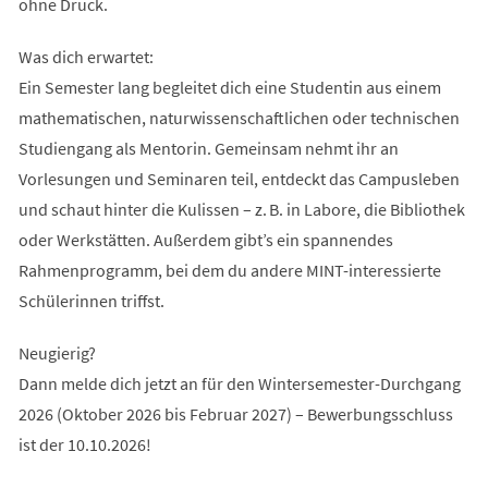
ohne Druck.
Was dich erwartet:
Ein Semester lang begleitet dich eine Studentin aus einem
mathematischen, naturwissenschaftlichen oder technischen
Studiengang als Mentorin. Gemeinsam nehmt ihr an
Vorlesungen und Seminaren teil, entdeckt das Campusleben
und schaut hinter die Kulissen – z. B. in Labore, die Bibliothek
oder Werkstätten. Außerdem gibt’s ein spannendes
Rahmenprogramm, bei dem du andere MINT-interessierte
Schülerinnen triffst.
Neugierig?
Dann melde dich jetzt an für den Wintersemester-Durchgang
2026 (Oktober 2026 bis Februar 2027) – Bewerbungsschluss
ist der 10.10.2026!