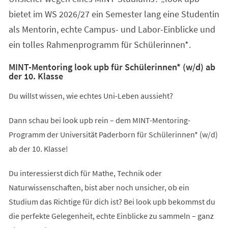
bietet im WS 2026/27 ein Semester lang eine Studentin
als Mentorin, echte Campus- und Labor-Einblicke und
ein tolles Rahmenprogramm für Schülerinnen*.
MINT-Mentoring look upb für Schülerinnen* (w/d) ab
der 10. Klasse
Du willst wissen, wie echtes Uni-Leben aussieht?
Dann schau bei look upb rein – dem MINT-Mentoring-
Programm der Universität Paderborn für Schülerinnen* (w/d)
ab der 10. Klasse!
Du interessierst dich für Mathe, Technik oder
Naturwissenschaften, bist aber noch unsicher, ob ein
Studium das Richtige für dich ist? Bei look upb bekommst du
die perfekte Gelegenheit, echte Einblicke zu sammeln – ganz