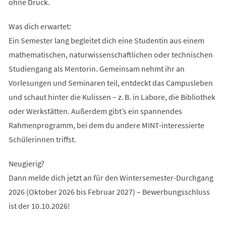
ohne Druck.
Was dich erwartet:
Ein Semester lang begleitet dich eine Studentin aus einem
mathematischen, naturwissenschaftlichen oder technischen
Studiengang als Mentorin. Gemeinsam nehmt ihr an
Vorlesungen und Seminaren teil, entdeckt das Campusleben
und schaut hinter die Kulissen – z. B. in Labore, die Bibliothek
oder Werkstätten. Außerdem gibt’s ein spannendes
Rahmenprogramm, bei dem du andere MINT-interessierte
Schülerinnen triffst.
Neugierig?
Dann melde dich jetzt an für den Wintersemester-Durchgang
2026 (Oktober 2026 bis Februar 2027) – Bewerbungsschluss
ist der 10.10.2026!