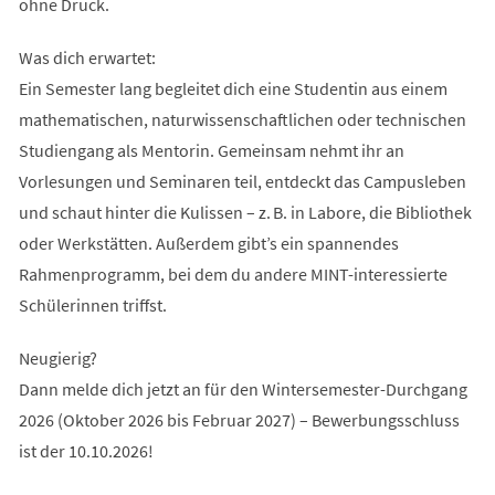
ohne Druck.
Was dich erwartet:
Ein Semester lang begleitet dich eine Studentin aus einem
mathematischen, naturwissenschaftlichen oder technischen
Studiengang als Mentorin. Gemeinsam nehmt ihr an
Vorlesungen und Seminaren teil, entdeckt das Campusleben
und schaut hinter die Kulissen – z. B. in Labore, die Bibliothek
oder Werkstätten. Außerdem gibt’s ein spannendes
Rahmenprogramm, bei dem du andere MINT-interessierte
Schülerinnen triffst.
Neugierig?
Dann melde dich jetzt an für den Wintersemester-Durchgang
2026 (Oktober 2026 bis Februar 2027) – Bewerbungsschluss
ist der 10.10.2026!