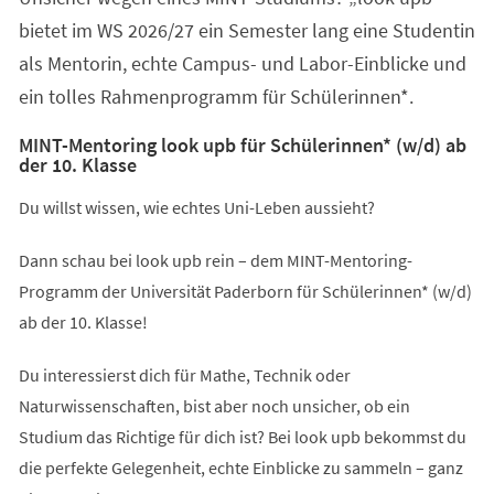
bietet im WS 2026/27 ein Semester lang eine Studentin
als Mentorin, echte Campus- und Labor-Einblicke und
ein tolles Rahmenprogramm für Schülerinnen*.
MINT-Mentoring look upb für Schülerinnen* (w/d) ab
der 10. Klasse
Du willst wissen, wie echtes Uni-Leben aussieht?
Dann schau bei look upb rein – dem MINT-Mentoring-
Programm der Universität Paderborn für Schülerinnen* (w/d)
ab der 10. Klasse!
Du interessierst dich für Mathe, Technik oder
Naturwissenschaften, bist aber noch unsicher, ob ein
Studium das Richtige für dich ist? Bei look upb bekommst du
die perfekte Gelegenheit, echte Einblicke zu sammeln – ganz