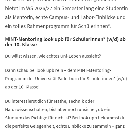
bietet im WS 2026/27 ein Semester lang eine Studentin
als Mentorin, echte Campus- und Labor-Einblicke und
ein tolles Rahmenprogramm für Schülerinnen*.
MINT-Mentoring look upb für Schülerinnen* (w/d) ab
der 10. Klasse
Du willst wissen, wie echtes Uni-Leben aussieht?
Dann schau bei look upb rein – dem MINT-Mentoring-
Programm der Universität Paderborn für Schülerinnen* (w/d)
ab der 10. Klasse!
Du interessierst dich für Mathe, Technik oder
Naturwissenschaften, bist aber noch unsicher, ob ein
Studium das Richtige für dich ist? Bei look upb bekommst du
die perfekte Gelegenheit, echte Einblicke zu sammeln – ganz