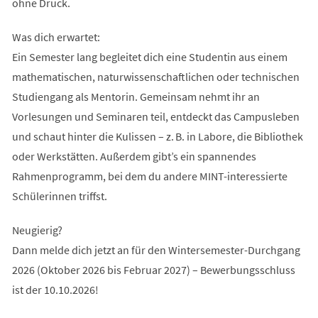
ohne Druck.
Was dich erwartet:
Ein Semester lang begleitet dich eine Studentin aus einem
mathematischen, naturwissenschaftlichen oder technischen
Studiengang als Mentorin. Gemeinsam nehmt ihr an
Vorlesungen und Seminaren teil, entdeckt das Campusleben
und schaut hinter die Kulissen – z. B. in Labore, die Bibliothek
oder Werkstätten. Außerdem gibt’s ein spannendes
Rahmenprogramm, bei dem du andere MINT-interessierte
Schülerinnen triffst.
Neugierig?
Dann melde dich jetzt an für den Wintersemester-Durchgang
2026 (Oktober 2026 bis Februar 2027) – Bewerbungsschluss
ist der 10.10.2026!