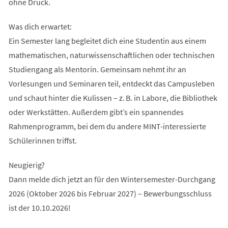
ohne Druck.
Was dich erwartet:
Ein Semester lang begleitet dich eine Studentin aus einem
mathematischen, naturwissenschaftlichen oder technischen
Studiengang als Mentorin. Gemeinsam nehmt ihr an
Vorlesungen und Seminaren teil, entdeckt das Campusleben
und schaut hinter die Kulissen – z. B. in Labore, die Bibliothek
oder Werkstätten. Außerdem gibt’s ein spannendes
Rahmenprogramm, bei dem du andere MINT-interessierte
Schülerinnen triffst.
Neugierig?
Dann melde dich jetzt an für den Wintersemester-Durchgang
2026 (Oktober 2026 bis Februar 2027) – Bewerbungsschluss
ist der 10.10.2026!