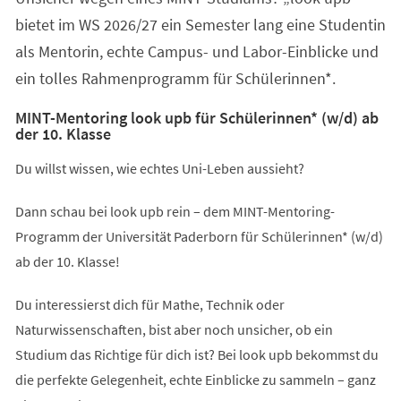
bietet im WS 2026/27 ein Semester lang eine Studentin
als Mentorin, echte Campus- und Labor-Einblicke und
ein tolles Rahmenprogramm für Schülerinnen*.
MINT-Mentoring look upb für Schülerinnen* (w/d) ab
der 10. Klasse
Du willst wissen, wie echtes Uni-Leben aussieht?
Dann schau bei look upb rein – dem MINT-Mentoring-
Programm der Universität Paderborn für Schülerinnen* (w/d)
ab der 10. Klasse!
Du interessierst dich für Mathe, Technik oder
Naturwissenschaften, bist aber noch unsicher, ob ein
Studium das Richtige für dich ist? Bei look upb bekommst du
die perfekte Gelegenheit, echte Einblicke zu sammeln – ganz