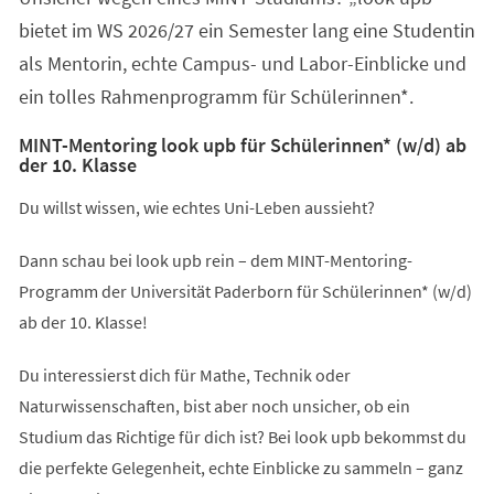
bietet im WS 2026/27 ein Semester lang eine Studentin
als Mentorin, echte Campus- und Labor-Einblicke und
ein tolles Rahmenprogramm für Schülerinnen*.
MINT-Mentoring look upb für Schülerinnen* (w/d) ab
der 10. Klasse
Du willst wissen, wie echtes Uni-Leben aussieht?
Dann schau bei look upb rein – dem MINT-Mentoring-
Programm der Universität Paderborn für Schülerinnen* (w/d)
ab der 10. Klasse!
Du interessierst dich für Mathe, Technik oder
Naturwissenschaften, bist aber noch unsicher, ob ein
Studium das Richtige für dich ist? Bei look upb bekommst du
die perfekte Gelegenheit, echte Einblicke zu sammeln – ganz