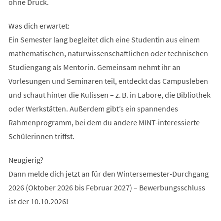
ohne Druck.
Was dich erwartet:
Ein Semester lang begleitet dich eine Studentin aus einem
mathematischen, naturwissenschaftlichen oder technischen
Studiengang als Mentorin. Gemeinsam nehmt ihr an
Vorlesungen und Seminaren teil, entdeckt das Campusleben
und schaut hinter die Kulissen – z. B. in Labore, die Bibliothek
oder Werkstätten. Außerdem gibt’s ein spannendes
Rahmenprogramm, bei dem du andere MINT-interessierte
Schülerinnen triffst.
Neugierig?
Dann melde dich jetzt an für den Wintersemester-Durchgang
2026 (Oktober 2026 bis Februar 2027) – Bewerbungsschluss
ist der 10.10.2026!