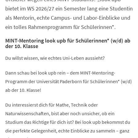
bietet im WS 2026/27 ein Semester lang eine Studentin
als Mentorin, echte Campus- und Labor-Einblicke und
ein tolles Rahmenprogramm für Schülerinnen*.
MINT-Mentoring look upb für Schülerinnen* (w/d) ab
der 10. Klasse
Du willst wissen, wie echtes Uni-Leben aussieht?
Dann schau bei look upb rein – dem MINT-Mentoring-
Programm der Universität Paderborn für Schülerinnen* (w/d)
ab der 10. Klasse!
Du interessierst dich für Mathe, Technik oder
Naturwissenschaften, bist aber noch unsicher, ob ein
Studium das Richtige für dich ist? Bei look upb bekommst du
die perfekte Gelegenheit, echte Einblicke zu sammeln – ganz