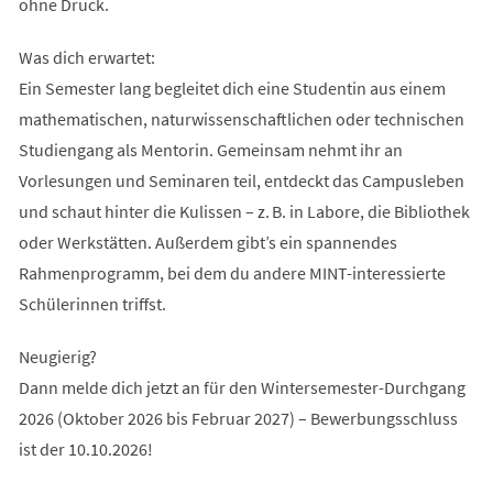
ohne Druck.
Was dich erwartet:
Ein Semester lang begleitet dich eine Studentin aus einem
mathematischen, naturwissenschaftlichen oder technischen
Studiengang als Mentorin. Gemeinsam nehmt ihr an
Vorlesungen und Seminaren teil, entdeckt das Campusleben
und schaut hinter die Kulissen – z. B. in Labore, die Bibliothek
oder Werkstätten. Außerdem gibt’s ein spannendes
Rahmenprogramm, bei dem du andere MINT-interessierte
Schülerinnen triffst.
Neugierig?
Dann melde dich jetzt an für den Wintersemester-Durchgang
2026 (Oktober 2026 bis Februar 2027) – Bewerbungsschluss
ist der 10.10.2026!