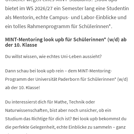
bietet im WS 2026/27 ein Semester lang eine Studentin
als Mentorin, echte Campus- und Labor-Einblicke und
ein tolles Rahmenprogramm für Schülerinnen*.
MINT-Mentoring look upb für Schülerinnen* (w/d) ab
der 10. Klasse
Du willst wissen, wie echtes Uni-Leben aussieht?
Dann schau bei look upb rein – dem MINT-Mentoring-
Programm der Universität Paderborn für Schülerinnen* (w/d)
ab der 10. Klasse!
Du interessierst dich für Mathe, Technik oder
Naturwissenschaften, bist aber noch unsicher, ob ein
Studium das Richtige für dich ist? Bei look upb bekommst du
die perfekte Gelegenheit, echte Einblicke zu sammeln – ganz