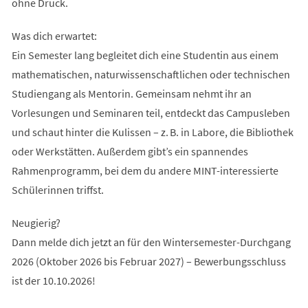
ohne Druck.
Was dich erwartet:
Ein Semester lang begleitet dich eine Studentin aus einem
mathematischen, naturwissenschaftlichen oder technischen
Studiengang als Mentorin. Gemeinsam nehmt ihr an
Vorlesungen und Seminaren teil, entdeckt das Campusleben
und schaut hinter die Kulissen – z. B. in Labore, die Bibliothek
oder Werkstätten. Außerdem gibt’s ein spannendes
Rahmenprogramm, bei dem du andere MINT-interessierte
Schülerinnen triffst.
Neugierig?
Dann melde dich jetzt an für den Wintersemester-Durchgang
2026 (Oktober 2026 bis Februar 2027) – Bewerbungsschluss
ist der 10.10.2026!