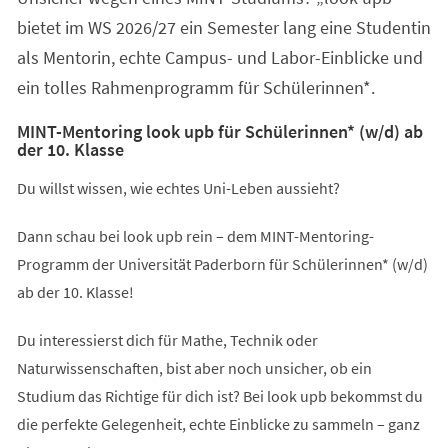
bietet im WS 2026/27 ein Semester lang eine Studentin
als Mentorin, echte Campus- und Labor-Einblicke und
ein tolles Rahmenprogramm für Schülerinnen*.
MINT-Mentoring look upb für Schülerinnen* (w/d) ab
der 10. Klasse
Du willst wissen, wie echtes Uni-Leben aussieht?
Dann schau bei look upb rein – dem MINT-Mentoring-
Programm der Universität Paderborn für Schülerinnen* (w/d)
ab der 10. Klasse!
Du interessierst dich für Mathe, Technik oder
Naturwissenschaften, bist aber noch unsicher, ob ein
Studium das Richtige für dich ist? Bei look upb bekommst du
die perfekte Gelegenheit, echte Einblicke zu sammeln – ganz