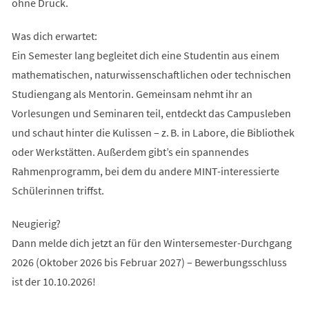
ohne Druck.
Was dich erwartet:
Ein Semester lang begleitet dich eine Studentin aus einem
mathematischen, naturwissenschaftlichen oder technischen
Studiengang als Mentorin. Gemeinsam nehmt ihr an
Vorlesungen und Seminaren teil, entdeckt das Campusleben
und schaut hinter die Kulissen – z. B. in Labore, die Bibliothek
oder Werkstätten. Außerdem gibt’s ein spannendes
Rahmenprogramm, bei dem du andere MINT-interessierte
Schülerinnen triffst.
Neugierig?
Dann melde dich jetzt an für den Wintersemester-Durchgang
2026 (Oktober 2026 bis Februar 2027) – Bewerbungsschluss
ist der 10.10.2026!