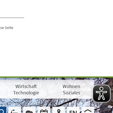
se Seite
Wirtschaft
Wohnen
Technologie
Soziales