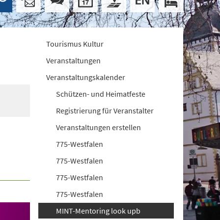
Tourismus Kultur
Veranstaltungen
Veranstaltungskalender
Schützen- und Heimatfeste
Registrierung für Veranstalter
Veranstaltungen erstellen
775-Westfalen
775-Westfalen
775-Westfalen
775-Westfalen
MINT-Mentoring look upb