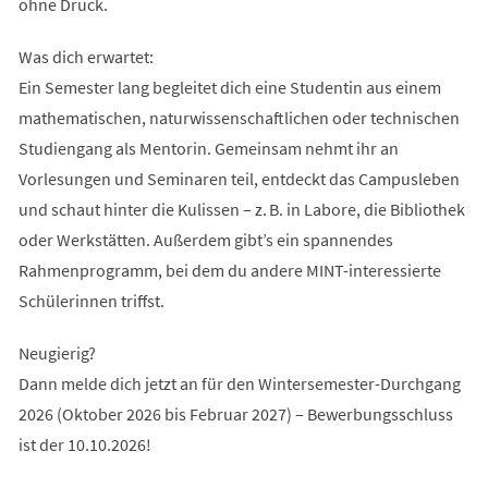
ohne Druck.
Was dich erwartet:
Ein Semester lang begleitet dich eine Studentin aus einem
mathematischen, naturwissenschaftlichen oder technischen
Studiengang als Mentorin. Gemeinsam nehmt ihr an
Vorlesungen und Seminaren teil, entdeckt das Campusleben
und schaut hinter die Kulissen – z. B. in Labore, die Bibliothek
oder Werkstätten. Außerdem gibt’s ein spannendes
Rahmenprogramm, bei dem du andere MINT-interessierte
Schülerinnen triffst.
Neugierig?
Dann melde dich jetzt an für den Wintersemester-Durchgang
2026 (Oktober 2026 bis Februar 2027) – Bewerbungsschluss
ist der 10.10.2026!