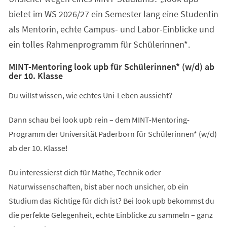
bietet im WS 2026/27 ein Semester lang eine Studentin
als Mentorin, echte Campus- und Labor-Einblicke und
ein tolles Rahmenprogramm für Schülerinnen*.
MINT-Mentoring look upb für Schülerinnen* (w/d) ab
der 10. Klasse
Du willst wissen, wie echtes Uni-Leben aussieht?
Dann schau bei look upb rein – dem MINT-Mentoring-
Programm der Universität Paderborn für Schülerinnen* (w/d)
ab der 10. Klasse!
Du interessierst dich für Mathe, Technik oder
Naturwissenschaften, bist aber noch unsicher, ob ein
Studium das Richtige für dich ist? Bei look upb bekommst du
die perfekte Gelegenheit, echte Einblicke zu sammeln – ganz