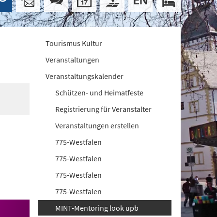
Tourismus Kultur
Veranstaltungen
Veranstaltungskalender
Schützen- und Heimatfeste
Registrierung für Veranstalter
Veranstaltungen erstellen
775-Westfalen
775-Westfalen
775-Westfalen
775-Westfalen
MINT-Mentoring look upb