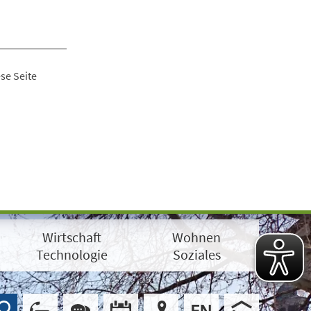
se Seite
Wirtschaft
Wohnen
Technologie
Soziales