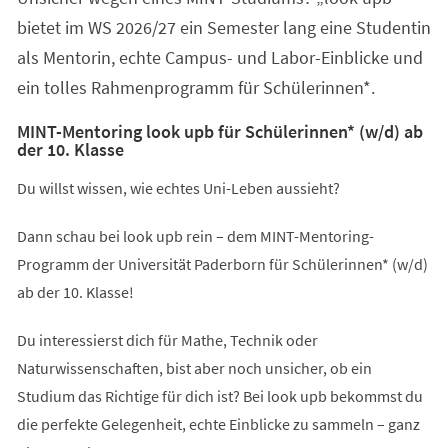
bietet im WS 2026/27 ein Semester lang eine Studentin
als Mentorin, echte Campus- und Labor-Einblicke und
ein tolles Rahmenprogramm für Schülerinnen*.
MINT-Mentoring look upb für Schülerinnen* (w/d) ab
der 10. Klasse
Du willst wissen, wie echtes Uni-Leben aussieht?
Dann schau bei look upb rein – dem MINT-Mentoring-
Programm der Universität Paderborn für Schülerinnen* (w/d)
ab der 10. Klasse!
Du interessierst dich für Mathe, Technik oder
Naturwissenschaften, bist aber noch unsicher, ob ein
Studium das Richtige für dich ist? Bei look upb bekommst du
die perfekte Gelegenheit, echte Einblicke zu sammeln – ganz