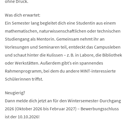
ohne Druck.
Was dich erwartet:
Ein Semester lang begleitet dich eine Studentin aus einem
mathematischen, naturwissenschaftlichen oder technischen
Studiengang als Mentorin. Gemeinsam nehmt ihr an
Vorlesungen und Seminaren teil, entdeckt das Campusleben
und schaut hinter die Kulissen – z. B. in Labore, die Bibliothek
oder Werkstätten. Außerdem gibt’s ein spannendes
Rahmenprogramm, bei dem du andere MINT-interessierte
Schülerinnen triffst.
Neugierig?
Dann melde dich jetzt an für den Wintersemester-Durchgang
2026 (Oktober 2026 bis Februar 2027) – Bewerbungsschluss
ist der 10.10.2026!