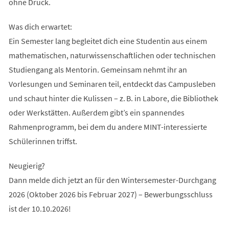
ohne Druck.
Was dich erwartet:
Ein Semester lang begleitet dich eine Studentin aus einem
mathematischen, naturwissenschaftlichen oder technischen
Studiengang als Mentorin. Gemeinsam nehmt ihr an
Vorlesungen und Seminaren teil, entdeckt das Campusleben
und schaut hinter die Kulissen – z. B. in Labore, die Bibliothek
oder Werkstätten. Außerdem gibt’s ein spannendes
Rahmenprogramm, bei dem du andere MINT-interessierte
Schülerinnen triffst.
Neugierig?
Dann melde dich jetzt an für den Wintersemester-Durchgang
2026 (Oktober 2026 bis Februar 2027) – Bewerbungsschluss
ist der 10.10.2026!