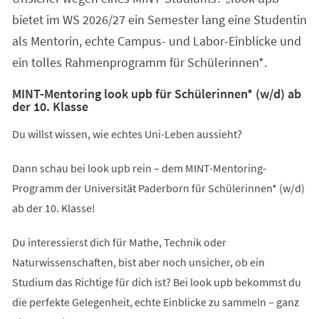
bietet im WS 2026/27 ein Semester lang eine Studentin
als Mentorin, echte Campus- und Labor-Einblicke und
ein tolles Rahmenprogramm für Schülerinnen*.
MINT-Mentoring look upb für Schülerinnen* (w/d) ab
der 10. Klasse
Du willst wissen, wie echtes Uni-Leben aussieht?
Dann schau bei look upb rein – dem MINT-Mentoring-
Programm der Universität Paderborn für Schülerinnen* (w/d)
ab der 10. Klasse!
Du interessierst dich für Mathe, Technik oder
Naturwissenschaften, bist aber noch unsicher, ob ein
Studium das Richtige für dich ist? Bei look upb bekommst du
die perfekte Gelegenheit, echte Einblicke zu sammeln – ganz