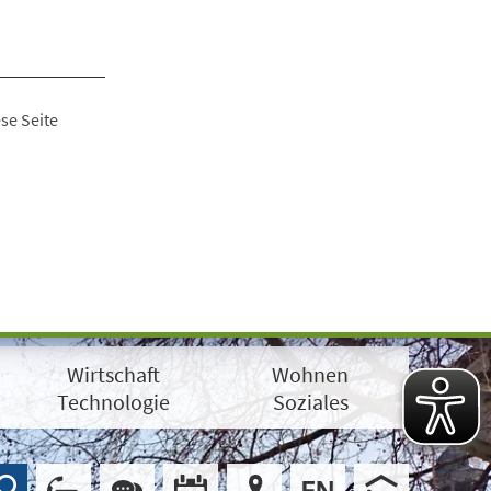
se Seite
Wirtschaft
Wohnen
Technologie
Soziales