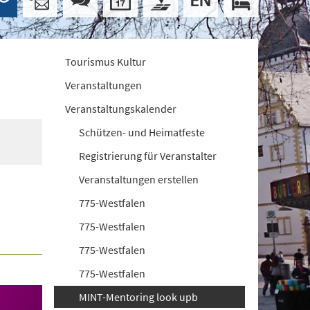
Tourismus Kultur
Veranstaltungen
Veranstaltungskalender
Schützen- und Heimatfeste
Registrierung für Veranstalter
Veranstaltungen erstellen
775-Westfalen
775-Westfalen
775-Westfalen
775-Westfalen
MINT-Mentoring look upb