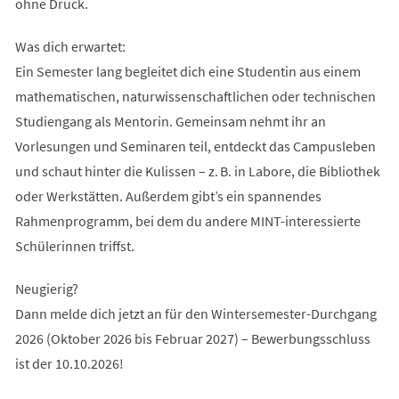
ohne Druck.
Was dich erwartet:
Ein Semester lang begleitet dich eine Studentin aus einem
mathematischen, naturwissenschaftlichen oder technischen
Studiengang als Mentorin. Gemeinsam nehmt ihr an
Vorlesungen und Seminaren teil, entdeckt das Campusleben
und schaut hinter die Kulissen – z. B. in Labore, die Bibliothek
oder Werkstätten. Außerdem gibt’s ein spannendes
Rahmenprogramm, bei dem du andere MINT-interessierte
Schülerinnen triffst.
Neugierig?
Dann melde dich jetzt an für den Wintersemester-Durchgang
2026 (Oktober 2026 bis Februar 2027) – Bewerbungsschluss
ist der 10.10.2026!