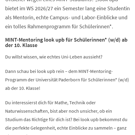
bietet im WS 2026/27 ein Semester lang eine Studentin
als Mentorin, echte Campus- und Labor-Einblicke und
ein tolles Rahmenprogramm für Schülerinnen*.
MINT-Mentoring look upb für Schülerinnen* (w/d) ab
der 10. Klasse
Du willst wissen, wie echtes Uni-Leben aussieht?
Dann schau bei look upb rein – dem MINT-Mentoring-
Programm der Universität Paderborn für Schülerinnen* (w/d)
ab der 10. Klasse!
Du interessierst dich für Mathe, Technik oder
Naturwissenschaften, bist aber noch unsicher, ob ein
Studium das Richtige für dich ist? Bei look upb bekommst du
die perfekte Gelegenheit, echte Einblicke zu sammeln – ganz