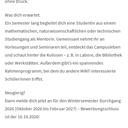
ohne Druck.
Was dich erwartet:
Ein Semester lang begleitet dich eine Studentin aus einem
mathematischen, naturwissenschaftlichen oder technischen
Studiengang als Mentorin. Gemeinsam nehmt ihr an
Vorlesungen und Seminaren teil, entdeckt das Campusleben
und schaut hinter die Kulissen – z. B. in Labore, die Bibliothek
oder Werkstätten. Außerdem gibt’s ein spannendes
Rahmenprogramm, bei dem du andere MINT-interessierte
Schülerinnen triffst.
Neugierig?
Dann melde dich jetzt an für den Wintersemester-Durchgang
2026 (Oktober 2026 bis Februar 2027) – Bewerbungsschluss
ist der 10.10.2026!