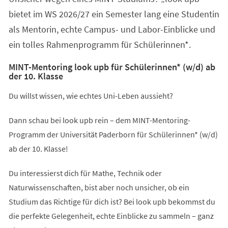
bietet im WS 2026/27 ein Semester lang eine Studentin
als Mentorin, echte Campus- und Labor-Einblicke und
ein tolles Rahmenprogramm für Schülerinnen*.
MINT-Mentoring look upb für Schülerinnen* (w/d) ab
der 10. Klasse
Du willst wissen, wie echtes Uni-Leben aussieht?
Dann schau bei look upb rein – dem MINT-Mentoring-
Programm der Universität Paderborn für Schülerinnen* (w/d)
ab der 10. Klasse!
Du interessierst dich für Mathe, Technik oder
Naturwissenschaften, bist aber noch unsicher, ob ein
Studium das Richtige für dich ist? Bei look upb bekommst du
die perfekte Gelegenheit, echte Einblicke zu sammeln – ganz