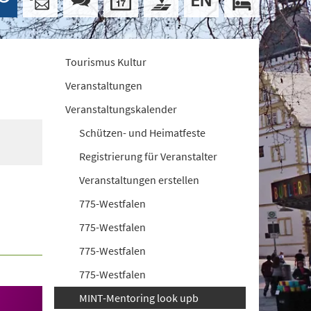
Tourismus Kultur
Veranstaltungen
Veranstaltungskalender
Schützen- und Heimatfeste
Registrierung für Veranstalter
Veranstaltungen erstellen
775-Westfalen
775-Westfalen
775-Westfalen
775-Westfalen
MINT-Mentoring look upb