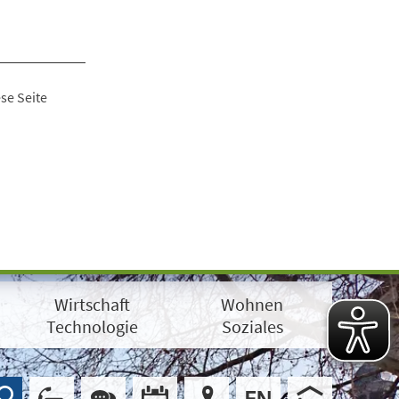
se Seite
Wirtschaft
Wohnen
Technologie
Soziales