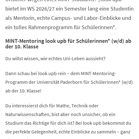
bietet im WS 2026/27 ein Semester lang eine Studentin
als Mentorin, echte Campus- und Labor-Einblicke und
ein tolles Rahmenprogramm für Schülerinnen*.
MINT-Mentoring look upb für Schülerinnen* (w/d) ab
der 10. Klasse
Du willst wissen, wie echtes Uni-Leben aussieht?
Dann schau bei look upb rein – dem MINT-Mentoring-
Programm der Universität Paderborn für Schülerinnen* (w/d)
ab der 10. Klasse!
Du interessierst dich für Mathe, Technik oder
Naturwissenschaften, bist aber noch unsicher, ob ein
Studium das Richtige für dich ist? Bei look upb bekommst du
die perfekte Gelegenheit, echte Einblicke zu sammeln – ganz