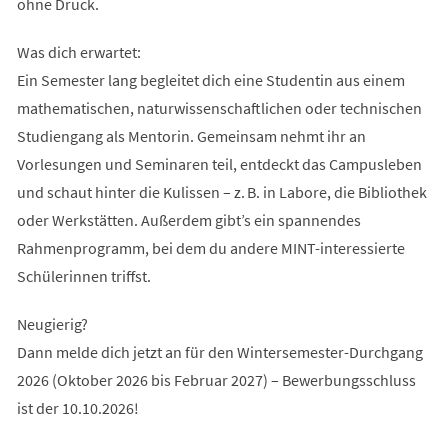
ohne Druck.
Was dich erwartet:
Ein Semester lang begleitet dich eine Studentin aus einem
mathematischen, naturwissenschaftlichen oder technischen
Studiengang als Mentorin. Gemeinsam nehmt ihr an
Vorlesungen und Seminaren teil, entdeckt das Campusleben
und schaut hinter die Kulissen – z. B. in Labore, die Bibliothek
oder Werkstätten. Außerdem gibt’s ein spannendes
Rahmenprogramm, bei dem du andere MINT-interessierte
Schülerinnen triffst.
Neugierig?
Dann melde dich jetzt an für den Wintersemester-Durchgang
2026 (Oktober 2026 bis Februar 2027) – Bewerbungsschluss
ist der 10.10.2026!