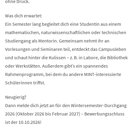
ohne Druck.
Was dich erwartet:
Ein Semester lang begleitet dich eine Studentin aus einem
mathematischen, naturwissenschaftlichen oder technischen
Studiengang als Mentorin. Gemeinsam nehmt ihr an
Vorlesungen und Seminaren teil, entdeckt das Campusleben
und schaut hinter die Kulissen – z. B. in Labore, die Bibliothek
oder Werkstätten. Außerdem gibt’s ein spannendes
Rahmenprogramm, bei dem du andere MINT-interessierte
Schülerinnen triffst.
Neugierig?
Dann melde dich jetzt an für den Wintersemester-Durchgang
2026 (Oktober 2026 bis Februar 2027) – Bewerbungsschluss
ist der 10.10.2026!