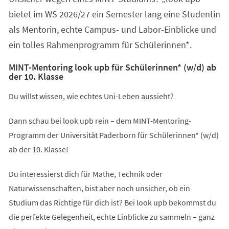
bietet im WS 2026/27 ein Semester lang eine Studentin
als Mentorin, echte Campus- und Labor-Einblicke und
ein tolles Rahmenprogramm für Schülerinnen*.
MINT-Mentoring look upb für Schülerinnen* (w/d) ab
der 10. Klasse
Du willst wissen, wie echtes Uni-Leben aussieht?
Dann schau bei look upb rein – dem MINT-Mentoring-
Programm der Universität Paderborn für Schülerinnen* (w/d)
ab der 10. Klasse!
Du interessierst dich für Mathe, Technik oder
Naturwissenschaften, bist aber noch unsicher, ob ein
Studium das Richtige für dich ist? Bei look upb bekommst du
die perfekte Gelegenheit, echte Einblicke zu sammeln – ganz