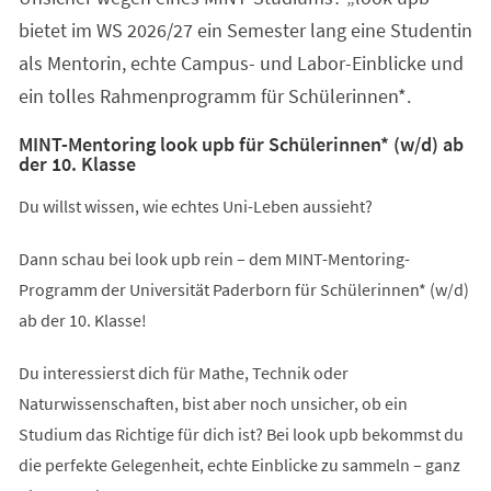
bietet im WS 2026/27 ein Semester lang eine Studentin
als Mentorin, echte Campus- und Labor-Einblicke und
ein tolles Rahmenprogramm für Schülerinnen*.
MINT-Mentoring look upb für Schülerinnen* (w/d) ab
der 10. Klasse
Du willst wissen, wie echtes Uni-Leben aussieht?
Dann schau bei look upb rein – dem MINT-Mentoring-
Programm der Universität Paderborn für Schülerinnen* (w/d)
ab der 10. Klasse!
Du interessierst dich für Mathe, Technik oder
Naturwissenschaften, bist aber noch unsicher, ob ein
Studium das Richtige für dich ist? Bei look upb bekommst du
die perfekte Gelegenheit, echte Einblicke zu sammeln – ganz