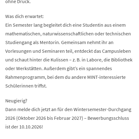
ohne Druck.
Was dich erwartet:
Ein Semester lang begleitet dich eine Studentin aus einem
mathematischen, naturwissenschaftlichen oder technischen
Studiengang als Mentorin. Gemeinsam nehmt ihr an
Vorlesungen und Seminaren teil, entdeckt das Campusleben
und schaut hinter die Kulissen – z. B. in Labore, die Bibliothek
oder Werkstätten. Außerdem gibt’s ein spannendes
Rahmenprogramm, bei dem du andere MINT-interessierte
Schülerinnen triffst.
Neugierig?
Dann melde dich jetzt an für den Wintersemester-Durchgang
2026 (Oktober 2026 bis Februar 2027) – Bewerbungsschluss
ist der 10.10.2026!