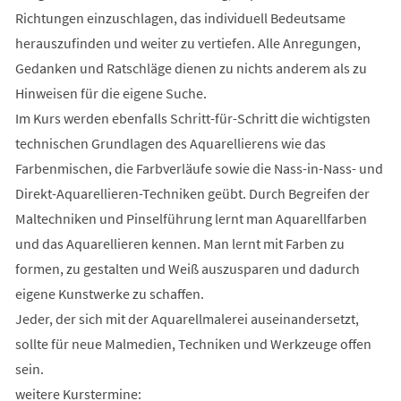
Richtungen einzuschlagen, das individuell Bedeutsame
herauszufinden und weiter zu vertiefen. Alle Anregungen,
Gedanken und Ratschläge dienen zu nichts anderem als zu
Hinweisen für die eigene Suche.
Im Kurs werden ebenfalls Schritt-für-Schritt die wichtigsten
technischen Grundlagen des Aquarellierens wie das
Farbenmischen, die Farbverläufe sowie die Nass-in-Nass- und
Direkt-Aquarellieren-Techniken geübt. Durch Begreifen der
Maltechniken und Pinselführung lernt man Aquarellfarben
und das Aquarellieren kennen. Man lernt mit Farben zu
formen, zu gestalten und Weiß auszusparen und dadurch
eigene Kunstwerke zu schaffen.
Jeder, der sich mit der Aquarellmalerei auseinandersetzt,
sollte für neue Malmedien, Techniken und Werkzeuge offen
sein.
weitere Kurstermine: