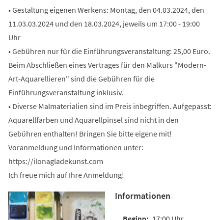
• Gestaltung eigenen Werkens: Montag, den 04.03.2024, den
11.03.03.2024 und den 18.03.2024, jeweils um 17:00 - 19:00
Uhr
• Gebühren nur für die Einführungsveranstaltung: 25,00 Euro.
Beim Abschließen eines Vertrages für den Malkurs "Modern-
Art-Aquarellieren" sind die Gebühren für die
Einführungsveranstaltung inklusiv.
• Diverse Malmaterialien sind im Preis inbegriffen. Aufgepasst:
Aquarellfarben und Aquarellpinsel sind nicht in den
Gebühren enthalten! Bringen Sie bitte eigene mit!
Voranmeldung und Informationen unter:
https://ilonagladekunst.com
Ich freue mich auf Ihre Anmeldung!
Informationen
17:00 Uhr