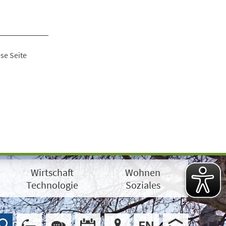
se Seite
Wirtschaft
Wohnen
Technologie
Soziales