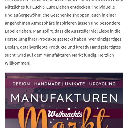
Nützliches für Euch & Eure Lieben entdecken, individuelle
und außergewöhnliche Geschenke shoppen, euch in einer
angenehmen Atmosphäre inspirieren lassen und besondere
Label erleben. Man spürt, dass die Aussteller viel Liebe in die
Herstellung ihrer Produkte gesteckt haben. Wer einzigartiges
Design, detailverliebte Produkte und kreativ Handgefertigtes
sucht, wird auf dem Manufakturen Markt fündig. Herzlich
Willkommen!