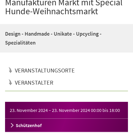
Manufakturen Markt mit Special
Hunde-Weihnachtsmarkt
Design - Handmade - Unikate - Upcycling -
Spezialitäten
VERANSTALTUNGSORTE
VERANSTALTER
Veranstaltungsinformationen
23. November 2024
–
23. November 2024
00:00
bis
18:00
Schützenhof