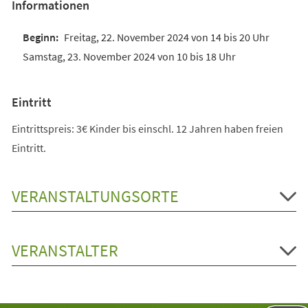
Informationen
Freitag, 22. November 2024 von 14 bis 20 Uhr
Samstag, 23. November 2024 von 10 bis 18 Uhr
Eintritt
Eintrittspreis: 3€ Kinder bis einschl. 12 Jahren haben freien
Eintritt.
VERANSTALTUNGSORTE
VERANSTALTER