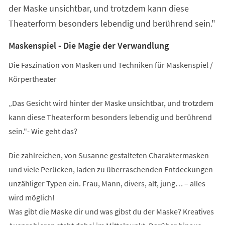
der Maske unsichtbar, und trotzdem kann diese
Theaterform besonders lebendig und berührend sein."
Maskenspiel - Die Magie der Verwandlung
Die Faszination von Masken und Techniken für Maskenspiel /
Körpertheater
„Das Gesicht wird hinter der Maske unsichtbar, und trotzdem
kann diese Theaterform besonders lebendig und berührend
sein."- Wie geht das?
Die zahlreichen, von Susanne gestalteten Charaktermasken
und viele Perücken, laden zu überraschenden Entdeckungen
unzähliger Typen ein. Frau, Mann, divers, alt, jung… – alles
wird möglich!
Was gibt die Maske dir und was gibst du der Maske? Kreatives