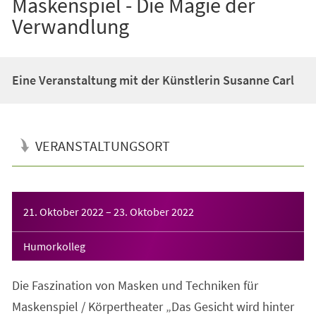
Maskenspiel - Die Magie der
Verwandlung
Eine Veranstaltung mit der Künstlerin Susanne Carl
VERANSTALTUNGSORT
Veranstaltungsinformationen
21. Oktober 2022
–
23. Oktober 2022
Humorkolleg
Die Faszination von Masken und Techniken für
Maskenspiel / Körpertheater „Das Gesicht wird hinter