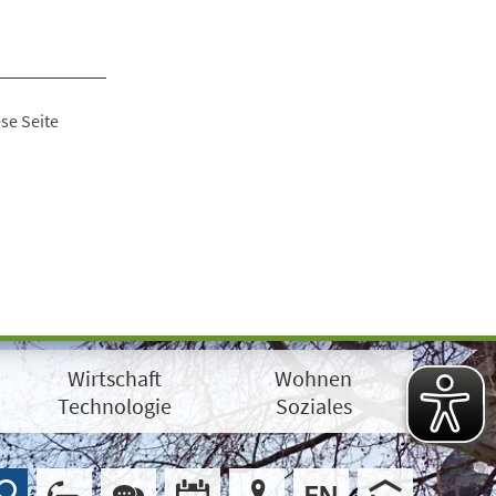
se Seite
Wirtschaft
Wohnen
Technologie
Soziales