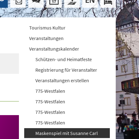
Tourismus Kultur
Veranstaltungen
Veranstaltungskalender
Schützen- und Heimatfeste
Registrierung für Veranstalter
Veranstaltungen erstellen
775-Westfalen
775-Westfalen
775-Westfalen
775-Westfalen
Maskenspiel mit Susanne Carl