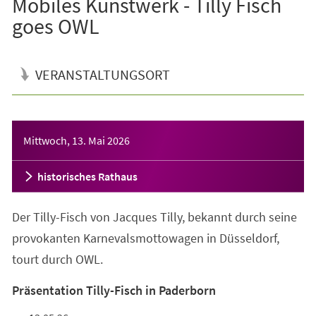
Mobiles Kunstwerk - Tilly Fisch
goes OWL
VERANSTALTUNGSORT
Veranstaltungsinformationen
Mittwoch, 13. Mai 2026
historisches Rathaus
Der Tilly-Fisch von Jacques Tilly, bekannt durch seine
provokanten Karnevalsmottowagen in Düsseldorf,
tourt durch OWL.
Präsentation Tilly-Fisch in Paderborn