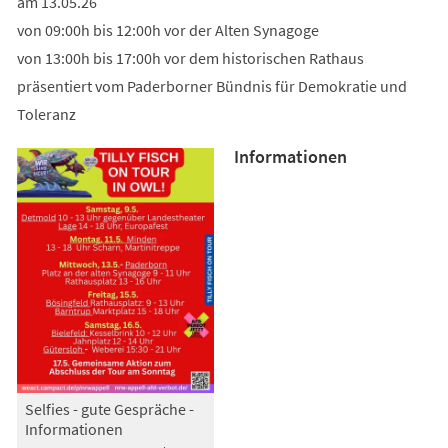
am 13.05.26
von 09:00h bis 12:00h vor der Alten Synagoge
von 13:00h bis 17:00h vor dem historischen Rathaus
präsentiert vom Paderborner Bündnis für Demokratie und
Toleranz
Informationen
Selfies - gute Gespräche -
Informationen