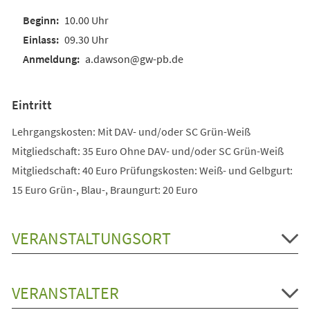
10.00 Uhr
09.30 Uhr
a.dawson@gw-pb.de
Eintritt
Lehrgangskosten: Mit DAV- und/oder SC Grün-Weiß
Mitgliedschaft: 35 Euro Ohne DAV- und/oder SC Grün-Weiß
Mitgliedschaft: 40 Euro Prüfungskosten: Weiß- und Gelbgurt:
15 Euro Grün-, Blau-, Braungurt: 20 Euro
VERANSTALTUNGSORT
VERANSTALTER