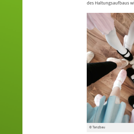
des Haltungsaufbaus wi
© Tanzbau