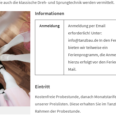
e auch die klassische Dreh- und Sprungtechnik werden vermittelt.
Informationen
Anmeldung
Anmeldung per Email
erforderlich! Unter:
info@tanzbau.de In den Fe
bieten wir teilweise ein
Ferienprogramm, die Anm
hierzu erfolgt vor den Ferie
Mail.
Eintritt
Kostenfreie Probestunde, danach Monatstari
unserer Preislisten. Diese erhalten Sie im Tan
Rahmen der Probestunde.