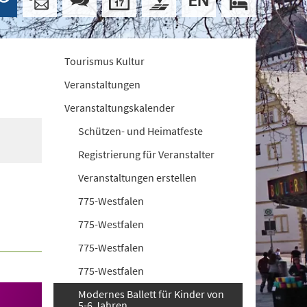
Tourismus Kultur
Veranstaltungen
Veranstaltungskalender
Schützen- und Heimatfeste
Registrierung für Veranstalter
Veranstaltungen erstellen
775-Westfalen
775-Westfalen
775-Westfalen
775-Westfalen
Modernes Ballett für Kinder von
5-6 Jahren