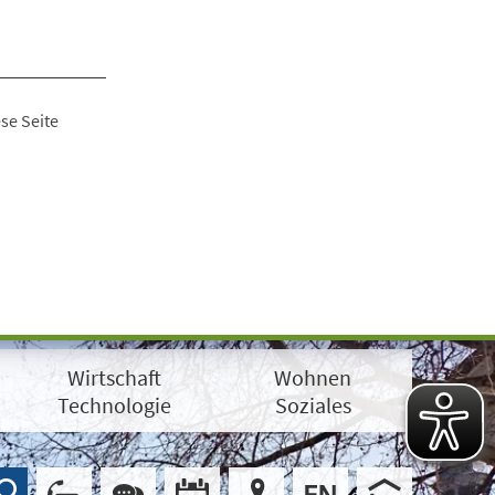
se Seite
Wirtschaft
Wohnen
Technologie
Soziales