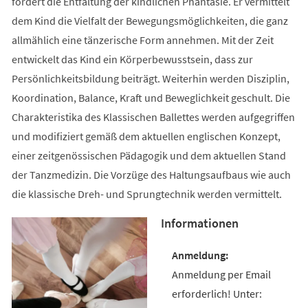
fördert die Entfaltung der kindlichen Phantasie. Er vermittelt
dem Kind die Vielfalt der Bewegungsmöglichkeiten, die ganz
allmählich eine tänzerische Form annehmen. Mit der Zeit
entwickelt das Kind ein Körperbewusstsein, dass zur
Persönlichkeitsbildung beiträgt. Weiterhin werden Disziplin,
Koordination, Balance, Kraft und Beweglichkeit geschult. Die
Charakteristika des Klassischen Ballettes werden aufgegriffen
und modifiziert gemäß dem aktuellen englischen Konzept,
einer zeitgenössischen Pädagogik und dem aktuellen Stand
der Tanzmedizin. Die Vorzüge des Haltungsaufbaus wie auch
die klassische Dreh- und Sprungtechnik werden vermittelt.
Informationen
Anmeldung per Email
erforderlich! Unter: