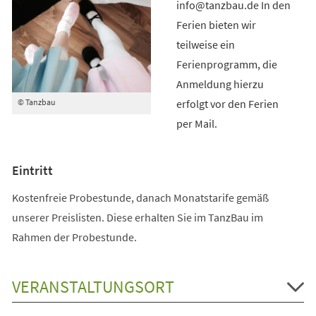
info@tanzbau.de In den
Ferien bieten wir
teilweise ein
Ferienprogramm, die
Anmeldung hierzu
erfolgt vor den Ferien
© Tanzbau
per Mail.
Eintritt
Kostenfreie Probestunde, danach Monatstarife gemäß
unserer Preislisten. Diese erhalten Sie im TanzBau im
Rahmen der Probestunde.
VERANSTALTUNGSORT