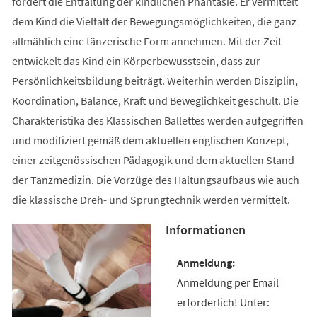
fördert die Entfaltung der kindlichen Phantasie. Er vermittelt
dem Kind die Vielfalt der Bewegungsmöglichkeiten, die ganz
allmählich eine tänzerische Form annehmen. Mit der Zeit
entwickelt das Kind ein Körperbewusstsein, dass zur
Persönlichkeitsbildung beiträgt. Weiterhin werden Disziplin,
Koordination, Balance, Kraft und Beweglichkeit geschult. Die
Charakteristika des Klassischen Ballettes werden aufgegriffen
und modifiziert gemäß dem aktuellen englischen Konzept,
einer zeitgenössischen Pädagogik und dem aktuellen Stand
der Tanzmedizin. Die Vorzüge des Haltungsaufbaus wie auch
die klassische Dreh- und Sprungtechnik werden vermittelt.
Informationen
Anmeldung per Email
erforderlich! Unter: