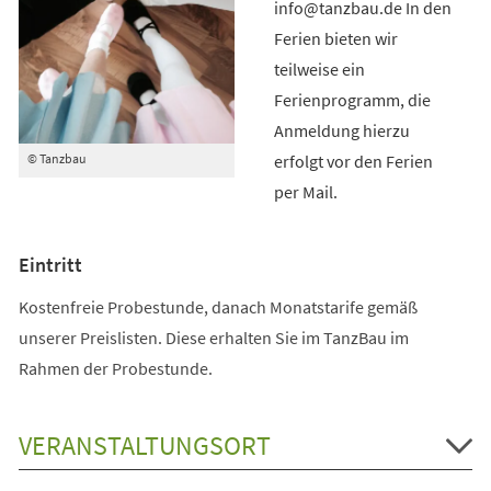
info@tanzbau.de In den
Ferien bieten wir
teilweise ein
Ferienprogramm, die
Anmeldung hierzu
erfolgt vor den Ferien
© Tanzbau
per Mail.
Eintritt
Kostenfreie Probestunde, danach Monatstarife gemäß
unserer Preislisten. Diese erhalten Sie im TanzBau im
Rahmen der Probestunde.
VERANSTALTUNGSORT