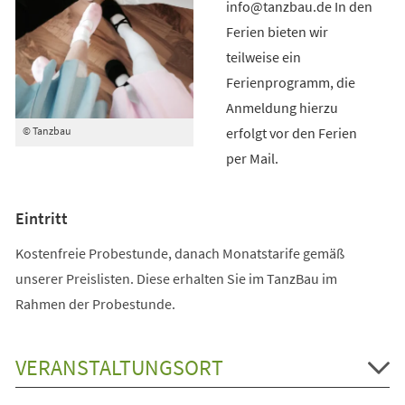
info@tanzbau.de In den
Ferien bieten wir
teilweise ein
Ferienprogramm, die
Anmeldung hierzu
erfolgt vor den Ferien
© Tanzbau
per Mail.
Eintritt
Kostenfreie Probestunde, danach Monatstarife gemäß
unserer Preislisten. Diese erhalten Sie im TanzBau im
Rahmen der Probestunde.
VERANSTALTUNGSORT