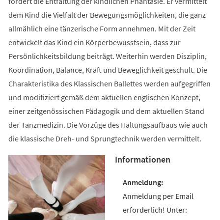
fördert die Entfaltung der kindlichen Phantasie. Er vermittelt
dem Kind die Vielfalt der Bewegungsmöglichkeiten, die ganz
allmählich eine tänzerische Form annehmen. Mit der Zeit
entwickelt das Kind ein Körperbewusstsein, dass zur
Persönlichkeitsbildung beiträgt. Weiterhin werden Disziplin,
Koordination, Balance, Kraft und Beweglichkeit geschult. Die
Charakteristika des Klassischen Ballettes werden aufgegriffen
und modifiziert gemäß dem aktuellen englischen Konzept,
einer zeitgenössischen Pädagogik und dem aktuellen Stand
der Tanzmedizin. Die Vorzüge des Haltungsaufbaus wie auch
die klassische Dreh- und Sprungtechnik werden vermittelt.
Informationen
Anmeldung per Email
erforderlich! Unter: