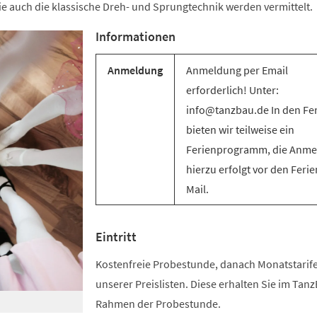
e auch die klassische Dreh- und Sprungtechnik werden vermittelt.
Informationen
Anmeldung
Anmeldung per Email
erforderlich! Unter:
info@tanzbau.de In den Fe
bieten wir teilweise ein
Ferienprogramm, die Anm
hierzu erfolgt vor den Ferie
Mail.
Eintritt
Kostenfreie Probestunde, danach Monatstari
unserer Preislisten. Diese erhalten Sie im Tan
Rahmen der Probestunde.