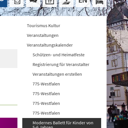
Tourismus Kultur
Veranstaltungen
Veranstaltungskalender
Schützen- und Heimatfeste
Registrierung für Veranstalter
Veranstaltungen erstellen
775-Westfalen
775-Westfalen
775-Westfalen
775-Westfalen
Modernes Ballett für Kinder von
5-6 Jahren