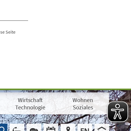
se Seite
Wirtschaft
Wohnen
Technologie
Soziales