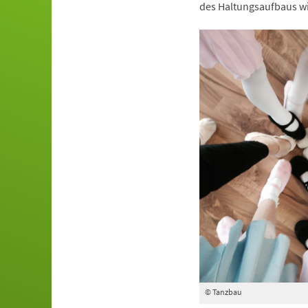
des Haltungsaufbaus wi
© Tanzbau