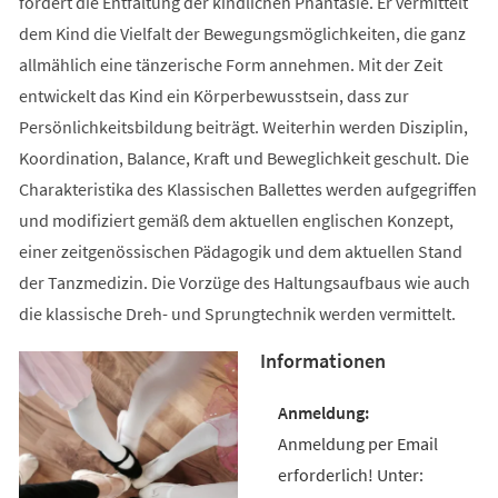
fördert die Entfaltung der kindlichen Phantasie. Er vermittelt
dem Kind die Vielfalt der Bewegungsmöglichkeiten, die ganz
allmählich eine tänzerische Form annehmen. Mit der Zeit
entwickelt das Kind ein Körperbewusstsein, dass zur
Persönlichkeitsbildung beiträgt. Weiterhin werden Disziplin,
Koordination, Balance, Kraft und Beweglichkeit geschult. Die
Charakteristika des Klassischen Ballettes werden aufgegriffen
und modifiziert gemäß dem aktuellen englischen Konzept,
einer zeitgenössischen Pädagogik und dem aktuellen Stand
der Tanzmedizin. Die Vorzüge des Haltungsaufbaus wie auch
die klassische Dreh- und Sprungtechnik werden vermittelt.
Informationen
Anmeldung per Email
erforderlich! Unter: