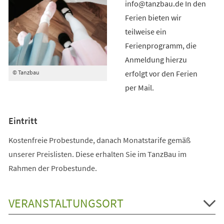
info@tanzbau.de In den
Ferien bieten wir
teilweise ein
Ferienprogramm, die
Anmeldung hierzu
erfolgt vor den Ferien
© Tanzbau
per Mail.
Eintritt
Kostenfreie Probestunde, danach Monatstarife gemäß
unserer Preislisten. Diese erhalten Sie im TanzBau im
Rahmen der Probestunde.
VERANSTALTUNGSORT