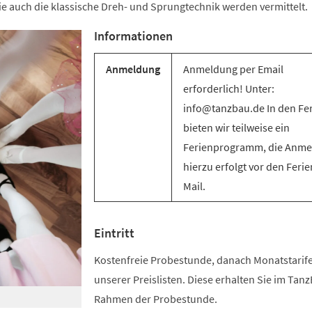
e auch die klassische Dreh- und Sprungtechnik werden vermittelt.
Informationen
Anmeldung
Anmeldung per Email
erforderlich! Unter:
info@tanzbau.de In den Fe
bieten wir teilweise ein
Ferienprogramm, die Anm
hierzu erfolgt vor den Ferie
Mail.
Eintritt
Kostenfreie Probestunde, danach Monatstari
unserer Preislisten. Diese erhalten Sie im Tan
Rahmen der Probestunde.