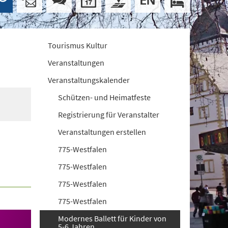
Tourismus Kultur
Veranstaltungen
Veranstaltungskalender
Schützen- und Heimatfeste
Registrierung für Veranstalter
Veranstaltungen erstellen
775-Westfalen
775-Westfalen
775-Westfalen
775-Westfalen
Modernes Ballett für Kinder von
5-6 Jahren