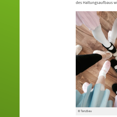
des Haltungsaufbaus wi
© Tanzbau