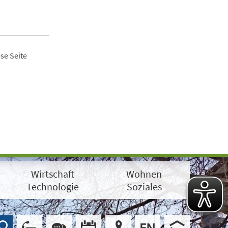
se Seite
Wirtschaft
Wohnen
Technologie
Soziales