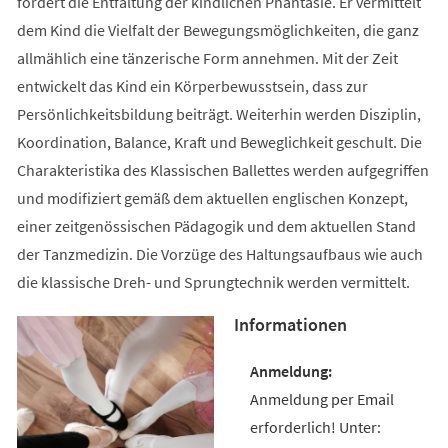
fördert die Entfaltung der kindlichen Phantasie. Er vermittelt
dem Kind die Vielfalt der Bewegungsmöglichkeiten, die ganz
allmählich eine tänzerische Form annehmen. Mit der Zeit
entwickelt das Kind ein Körperbewusstsein, dass zur
Persönlichkeitsbildung beiträgt. Weiterhin werden Disziplin,
Koordination, Balance, Kraft und Beweglichkeit geschult. Die
Charakteristika des Klassischen Ballettes werden aufgegriffen
und modifiziert gemäß dem aktuellen englischen Konzept,
einer zeitgenössischen Pädagogik und dem aktuellen Stand
der Tanzmedizin. Die Vorzüge des Haltungsaufbaus wie auch
die klassische Dreh- und Sprungtechnik werden vermittelt.
Informationen
Anmeldung per Email
erforderlich! Unter: