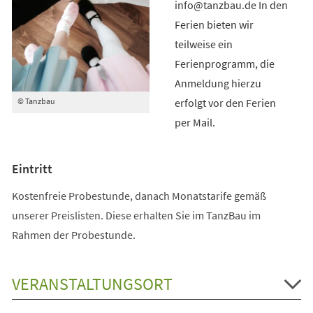
info@tanzbau.de In den
Ferien bieten wir
teilweise ein
Ferienprogramm, die
Anmeldung hierzu
erfolgt vor den Ferien
© Tanzbau
per Mail.
Eintritt
Kostenfreie Probestunde, danach Monatstarife gemäß
unserer Preislisten. Diese erhalten Sie im TanzBau im
Rahmen der Probestunde.
VERANSTALTUNGSORT