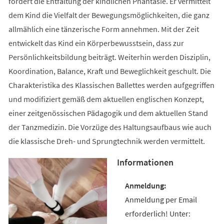
fördert die Entfaltung der kindlichen Phantasie. Er vermittelt
dem Kind die Vielfalt der Bewegungsmöglichkeiten, die ganz
allmählich eine tänzerische Form annehmen. Mit der Zeit
entwickelt das Kind ein Körperbewusstsein, dass zur
Persönlichkeitsbildung beiträgt. Weiterhin werden Disziplin,
Koordination, Balance, Kraft und Beweglichkeit geschult. Die
Charakteristika des Klassischen Ballettes werden aufgegriffen
und modifiziert gemäß dem aktuellen englischen Konzept,
einer zeitgenössischen Pädagogik und dem aktuellen Stand
der Tanzmedizin. Die Vorzüge des Haltungsaufbaus wie auch
die klassische Dreh- und Sprungtechnik werden vermittelt.
Informationen
Anmeldung per Email
erforderlich! Unter: