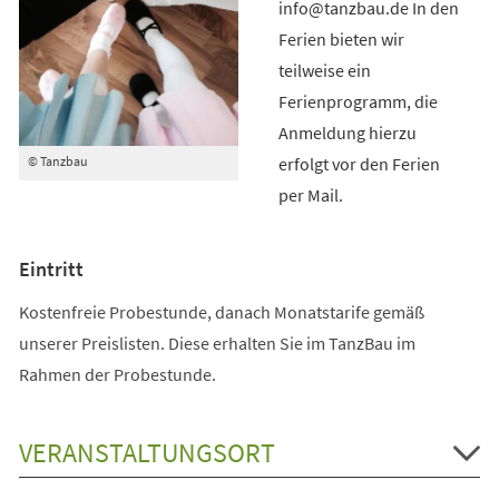
info@tanzbau.de In den
Ferien bieten wir
teilweise ein
Ferienprogramm, die
Anmeldung hierzu
erfolgt vor den Ferien
© Tanzbau
per Mail.
Eintritt
Kostenfreie Probestunde, danach Monatstarife gemäß
unserer Preislisten. Diese erhalten Sie im TanzBau im
Rahmen der Probestunde.
VERANSTALTUNGSORT