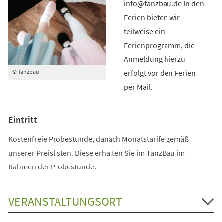
info@tanzbau.de In den
Ferien bieten wir
teilweise ein
Ferienprogramm, die
Anmeldung hierzu
erfolgt vor den Ferien
© Tanzbau
per Mail.
Eintritt
Kostenfreie Probestunde, danach Monatstarife gemäß
unserer Preislisten. Diese erhalten Sie im TanzBau im
Rahmen der Probestunde.
VERANSTALTUNGSORT