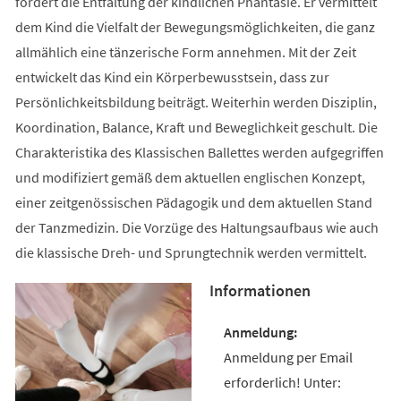
fördert die Entfaltung der kindlichen Phantasie. Er vermittelt
dem Kind die Vielfalt der Bewegungsmöglichkeiten, die ganz
allmählich eine tänzerische Form annehmen. Mit der Zeit
entwickelt das Kind ein Körperbewusstsein, dass zur
Persönlichkeitsbildung beiträgt. Weiterhin werden Disziplin,
Koordination, Balance, Kraft und Beweglichkeit geschult. Die
Charakteristika des Klassischen Ballettes werden aufgegriffen
und modifiziert gemäß dem aktuellen englischen Konzept,
einer zeitgenössischen Pädagogik und dem aktuellen Stand
der Tanzmedizin. Die Vorzüge des Haltungsaufbaus wie auch
die klassische Dreh- und Sprungtechnik werden vermittelt.
Informationen
Anmeldung per Email
erforderlich! Unter: